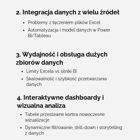
2. Integracja danych z wielu źródeł
Problemy z łączeniem plików Excel
Automatyzacja i model danych w Power
BI/Tableau
3. Wydajność i obsługa dużych
zbiorów danych
Limity Excela vs silniki BI
Skalowalność i szybkość przetwarzania
danych
4. Interaktywne dashboardy i
wizualna analiza
Tabele przestawne kontra nowoczesne
wizualizacje
Dynamiczne filtrowanie, drill-down i storytelling
z danych