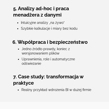
5. Analizy ad-hoc i praca
menadżera z danymi
Intuicyjne analizy „na żywo”
Szybkie kalkulacje i miary bez kodu
6. Współpraca i bezpieczeństwo
Jedno źródło prawdy, koniec z
wersjonowaniem plików
Uprawnienia, role i automatyczne
odświeżanie
7. Case study: transformacja w
praktyce
Realny przykład wdrożenia BI w dużej firmie