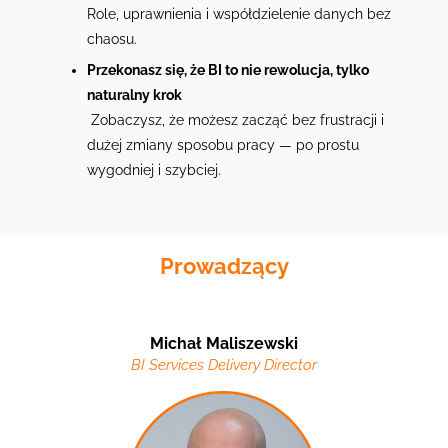
Role, uprawnienia i współdzielenie danych bez
chaosu.
Przekonasz się, że BI to nie rewolucja, tylko
naturalny krok
Zobaczysz, że możesz zacząć bez frustracji i
dużej zmiany sposobu pracy — po prostu
wygodniej i szybciej.
Prowadzący
Michał Maliszewski
BI Services Delivery Director