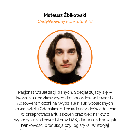
Mateusz Żbikowski
Certyfikowany Konsultant BI
Pasjonat wizualizacji danych. Specjalizujący się w
tworzeniu dedykowanych dashboardów w Power BI.
Absolwent filozofii na Wydziale Nauk Społecznych
Uniwersytetu Gdańskiego.
Posiadający doświadczenie
w przeprowadzaniu szkoleń oraz webinariów z
wykorzystania Power BI oraz DAX, dla takich branż jak
bankowość, produkcja czy logistyka. W swojej