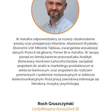
W Astrafox odpowiedzialny za rozwój i doskonalenie
wiedzy oraz umiejętności Klientów. Absolwent Wydziału
Ekonomii UW. Miłośnik Tableau, ewangelista wizualizacji
danych. Przez 6 lat główny Trener BI w Astrafox. W swojej
ponad 20-letniej karierze pracował jako Analityk
Biznesowy, Kontroler Łańcucha Dostaw, zarządzał
zespołami ds. analiz w marketingu produktowym w
sektorze bankowym, oraz zespołami ds. rozliczeń
premiowych i systemów motywacyjnych w sektorze
telekomunikacyjnym. Poza pracą zawodową interesuje się
literaturą, muzyką i psychologią.
Roch Gruszczyński
Certyfikowany Konsultant BI