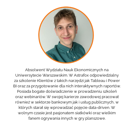
Absolwent Wydziału Nauk Ekonomicznych na
Uniwersytecie Warszawskim. W Astrafox odpowiedzialny
za szkolenie Klientów z takich narzędzi jak Tableau i Power
BI oraz za przygotowanie dla nich interaktywnych raportów.
Posiada bogate doświadczenie w prowadzeniu szkoleń
oraz webinariów. W swojej karierze zawodowej pracował
również w sektorze bankowym jak i usług publicznych, w
których starał się wprowadzać pojęcie data-driven. W
wolnym czasie jest pasjonatem siatkówki oraz wielkim
fanem ogrywania innych w gry planszowe.