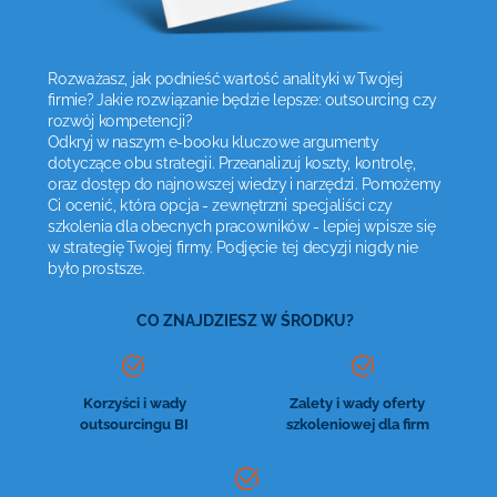
Rozważasz, jak podnieść wartość analityki w Twojej
firmie? Jakie rozwiązanie będzie lepsze: outsourcing czy
rozwój kompetencji?
Odkryj w naszym e-booku kluczowe argumenty
dotyczące obu strategii. Przeanalizuj koszty, kontrolę,
oraz dostęp do najnowszej wiedzy i narzędzi. Pomożemy
Ci ocenić, która opcja - zewnętrzni specjaliści czy
szkolenia dla obecnych pracowników - lepiej wpisze się
w strategię Twojej firmy. Podjęcie tej decyzji nigdy nie
było prostsze.
CO ZNAJDZIESZ W ŚRODKU?
Korzyści i wady
Zalety i wady oferty
outsourcingu BI
szkoleniowej dla firm