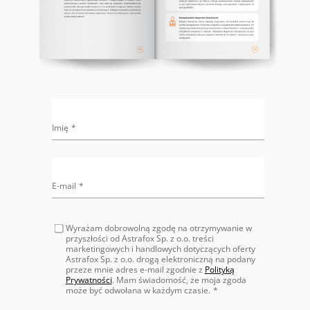
Imię
E-mail
Wyrażam dobrowolną zgodę na otrzymywanie w
przyszłości od Astrafox Sp. z o.o. treści
marketingowych i handlowych dotyczących oferty
Astrafox Sp. z o.o. drogą elektroniczną na podany
przeze mnie adres e-mail zgodnie z
Polityką
Prywatności
. Mam świadomość, że moja zgoda
może być odwołana w każdym czasie.