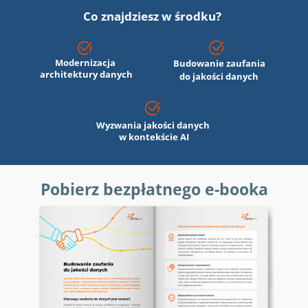
Co znajdziesz w środku?
Modernizacja
Budowanie zaufania
architektury
danych
do jakości danych
Wyzwania jakości danych
w kontekście AI
Pobierz bezpłatnego e-booka